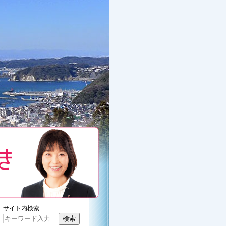
くぼたみきのプロフィール
サイト内検索