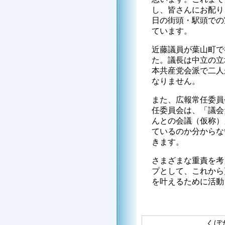
し、皆さんにお配り
日の街頭・駅頭での
ています。
近藤議員が葉山町で
た。議長は中立の立
本共産党会派で二人
なりません。
また、広報常任委員
任委員会は、「議会
んとの会議（仮称）
ているのか分からな
きます。
さまざまな重責を考
プとして、これから
を叶えるために活動
くぼ