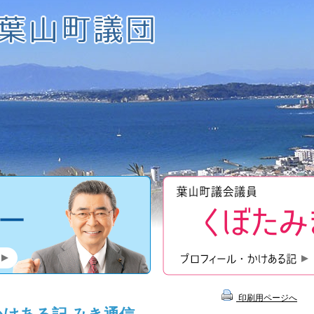
近藤昇一のプロフィール
印刷用ページへ