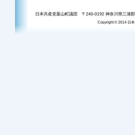
日本共産党葉山町議団 〒240-0192 神奈川県三浦郡葉
Copyright © 2014 