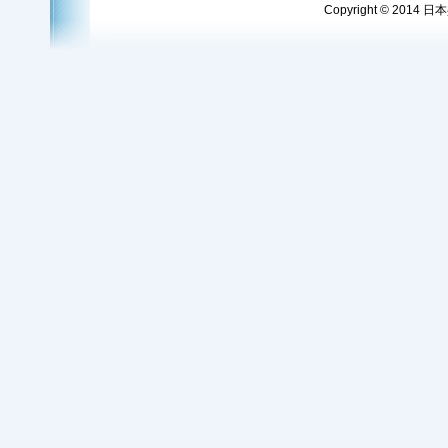
Copyright © 2014 