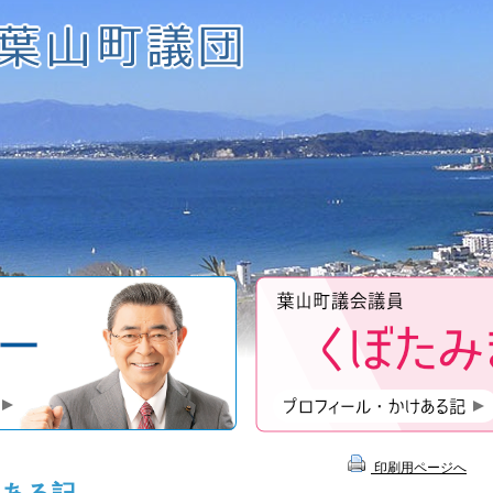
近藤昇一のプロフィール
印刷用ページへ