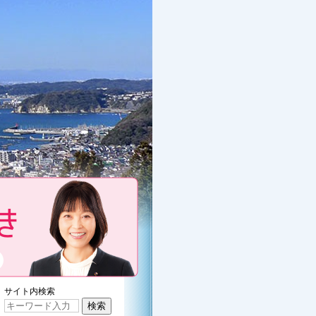
くぼたみきのプロフィール
サイト内検索