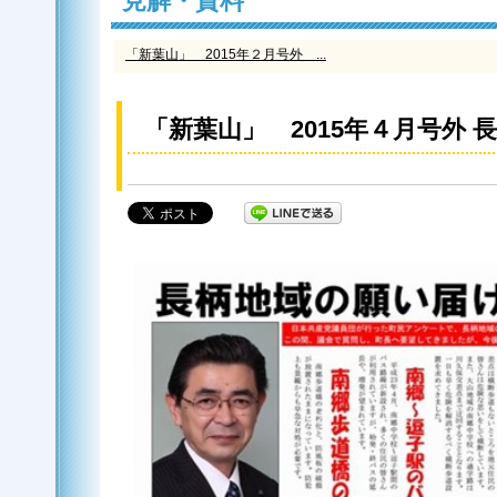
見解・資料
「新葉山」 2015年２月号外 ...
「新葉山」 2015年４月号外