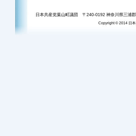
日本共産党葉山町議団 〒240-0192 神奈川県三浦郡葉
Copyright © 2014 