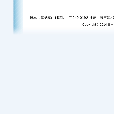
日本共産党葉山町議団 〒240-0192 神奈川県三浦郡葉
Copyright © 2014 