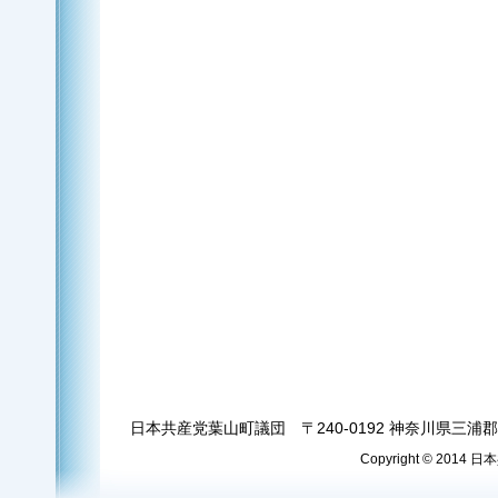
日本共産党葉山町議団 〒240-0192 神奈川県三浦郡葉
Copyright © 2014 