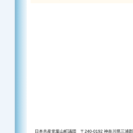
日本共産党葉山町議団 〒240-0192 神奈川県三浦郡葉