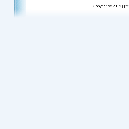
Copyright © 2014 