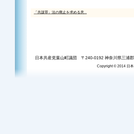
「共謀罪」法の廃止を求める意...
日本共産党葉山町議団 〒240-0192 神奈川県三浦郡葉
Copyright © 2014 