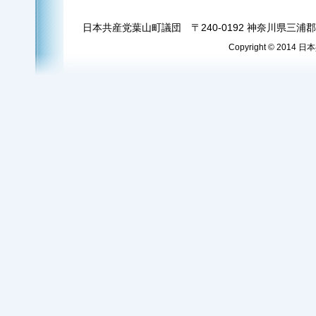
日本共産党葉山町議団 〒240-0192 神奈川県三浦郡葉
Copyright © 2014 