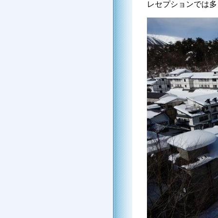
レセプションでは多