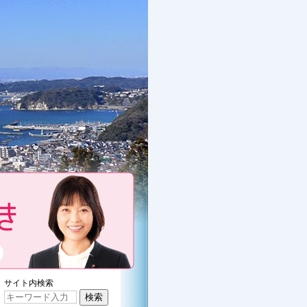
くぼたみきのプロフィール
サイト内検索