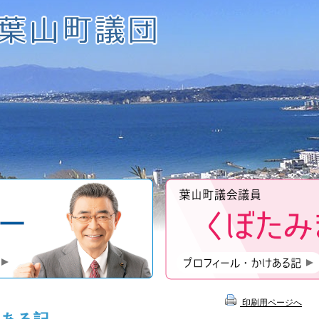
近藤昇一のプロフィール
印刷用ページへ