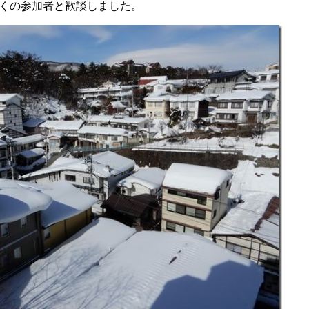
くの参加者と歓談しました。