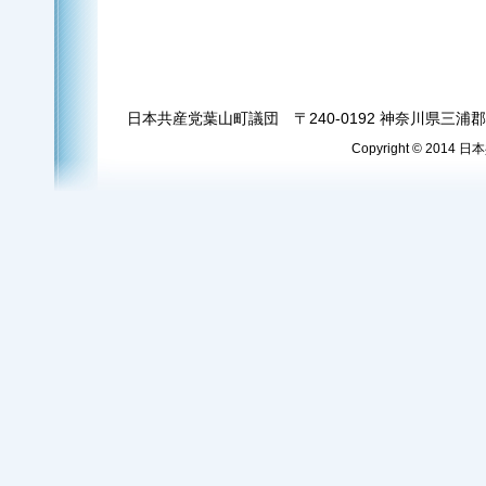
日本共産党葉山町議団 〒240-0192 神奈川県三浦郡葉
Copyright © 2014 