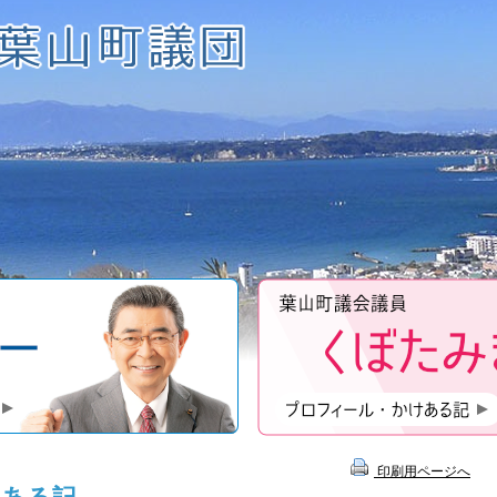
近藤昇一のプロフィール
印刷用ページへ