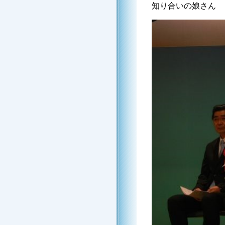
知り合いの娘さん