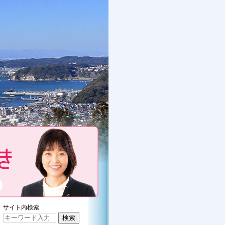
くぼたみきのプロフィール
サイト内検索